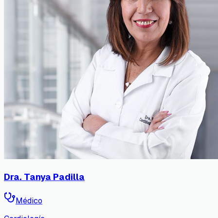
Dra. Tanya Padilla
Médico