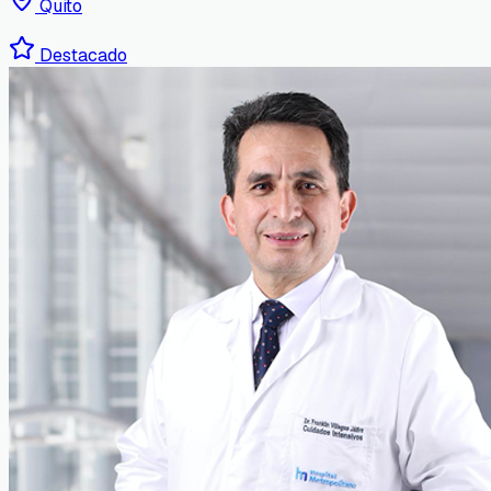
Quito
Destacado