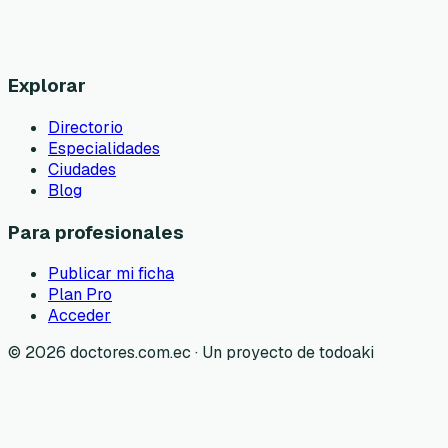
Explorar
Directorio
Especialidades
Ciudades
Blog
Para profesionales
Publicar mi ficha
Plan Pro
Acceder
©
2026
doctores.com.ec · Un proyecto de todoaki