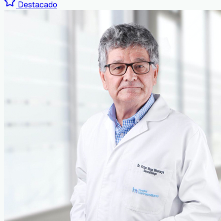
Destacado