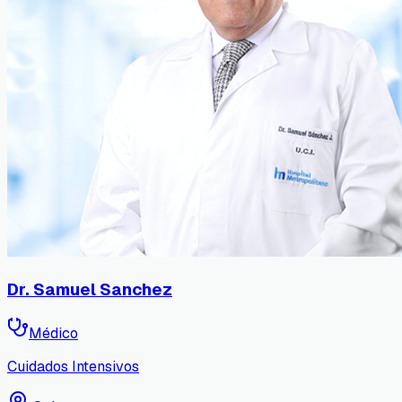
Dr. Samuel Sanchez
Médico
Cuidados Intensivos