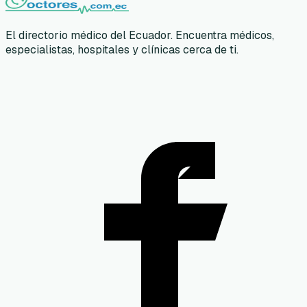
El directorio médico del Ecuador. Encuentra médicos,
especialistas, hospitales y clínicas cerca de ti.