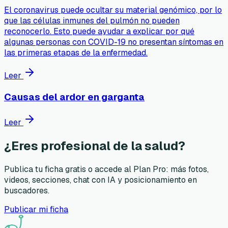
El coronavirus puede ocultar su material genómico, por lo
que las células inmunes del pulmón no pueden
reconocerlo. Esto puede ayudar a explicar por qué
algunas personas con COVID-19 no presentan síntomas en
las primeras etapas de la enfermedad.
Leer
Causas del ardor en garganta
Leer
¿Eres profesional de la salud?
Publica tu ficha gratis o accede al Plan Pro: más fotos,
videos, secciones, chat con IA y posicionamiento en
buscadores.
Publicar mi ficha