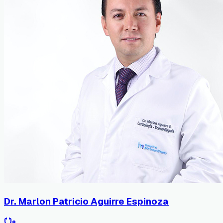
Dr. Marlon Patricio Aguirre Espinoza