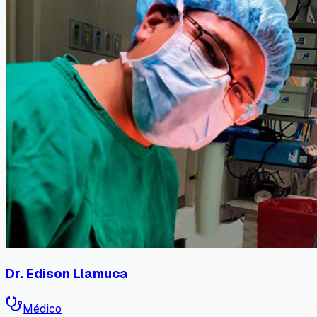
Dr. Edison Llamuca
Médico