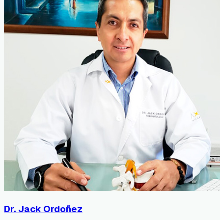
Dr. Jack Ordoñez