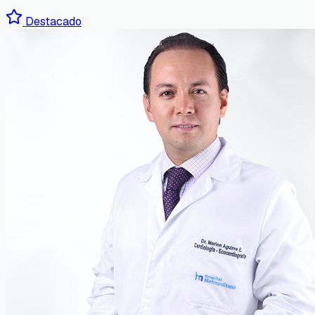
Destacado