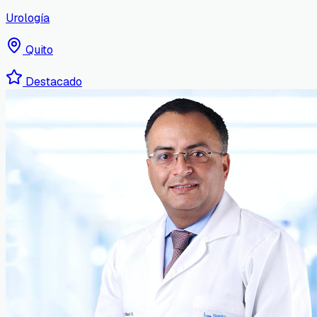
Urología
Quito
Destacado