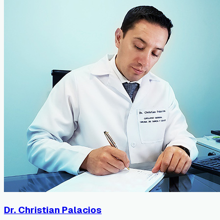
Dr. Christian Palacios