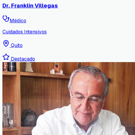
Dr. Franklin Villegas
Médico
Cuidados Intensivos
Quito
Destacado