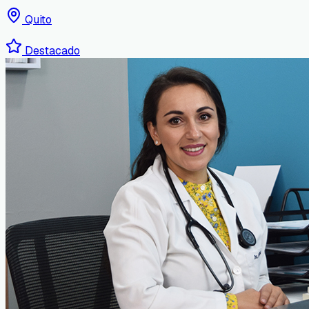
Quito
Destacado