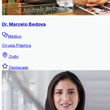
Dr. Marcelo Bedoya
Médico
Cirugía Plástica
Quito
Destacado