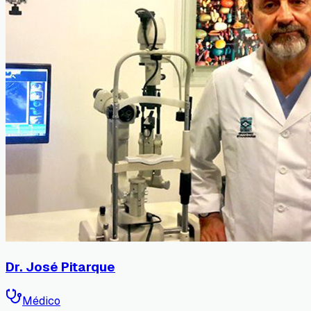
Dr. José Pitarque
Médico