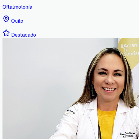
Oftalmología
Quito
Destacado