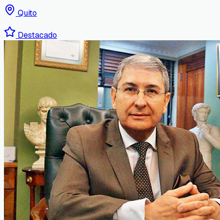
Quito
Destacado