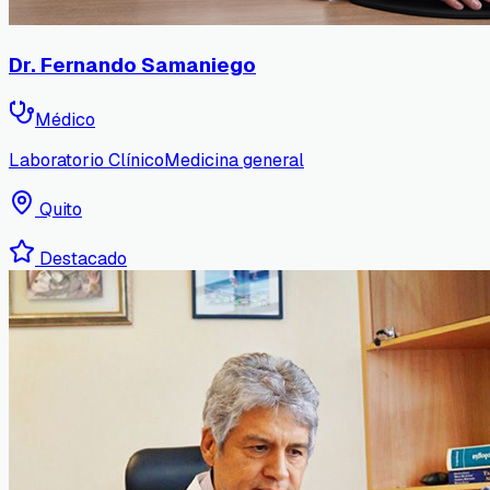
Dr. Fernando Samaniego
Médico
Laboratorio Clínico
Medicina general
Quito
Destacado