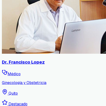
Dr. Francisco Lopez
Médico
Ginecología y Obstetricia
Quito
Destacado