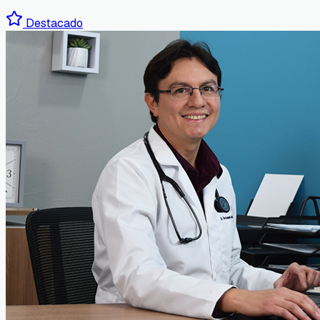
Destacado