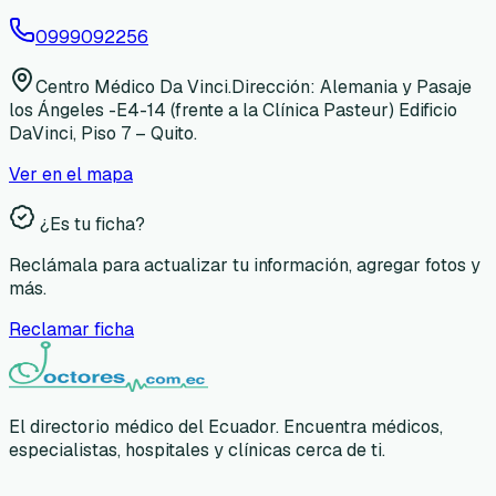
0999092256
Centro Médico Da Vinci.Dirección: Alemania y Pasaje
los Ángeles -E4-14 (frente a la Clínica Pasteur) Edificio
DaVinci, Piso 7 – Quito.
Ver en el mapa
¿Es tu ficha?
Reclámala para actualizar tu información, agregar fotos y
más.
Reclamar ficha
El directorio médico del Ecuador. Encuentra médicos,
especialistas, hospitales y clínicas cerca de ti.