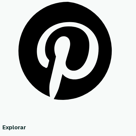
Explorar