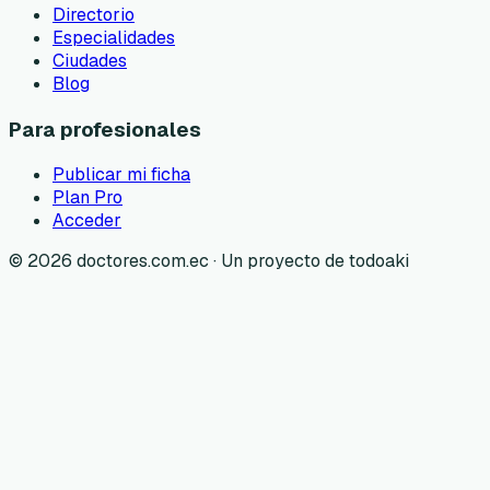
Directorio
Especialidades
Ciudades
Blog
Para profesionales
Publicar mi ficha
Plan Pro
Acceder
©
2026
doctores.com.ec · Un proyecto de todoaki