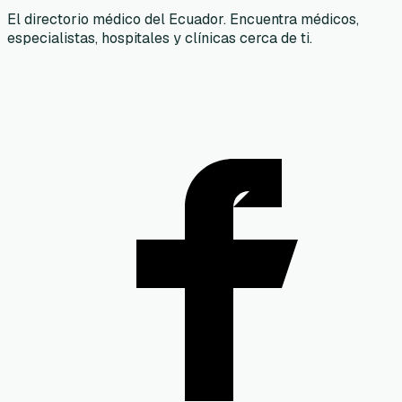
El directorio médico del Ecuador. Encuentra médicos,
especialistas, hospitales y clínicas cerca de ti.