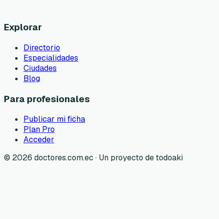
Explorar
Directorio
Especialidades
Ciudades
Blog
Para profesionales
Publicar mi ficha
Plan Pro
Acceder
©
2026
doctores.com.ec · Un proyecto de todoaki