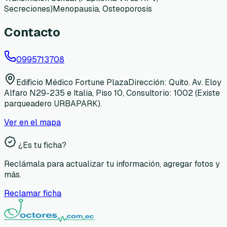
Secreciones)
Menopausia, Osteoporosis
Contacto
0995713708
Edificio Médico Fortune PlazaDirección: Quito. Av. Eloy
Alfaro N29-235 e Italia, Piso 10, Consultorio: 1002 (Existe
parqueadero URBAPARK).
Ver en el mapa
¿Es tu ficha?
Reclámala para actualizar tu información, agregar fotos y
más.
Reclamar ficha