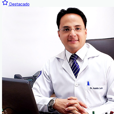
Destacado