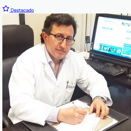
Destacado