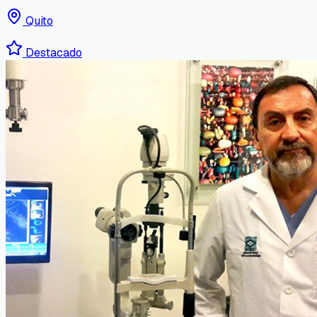
Quito
Destacado