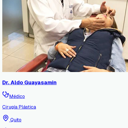
Dr. Aldo Guayasamin
Médico
Cirugía Plástica
Quito