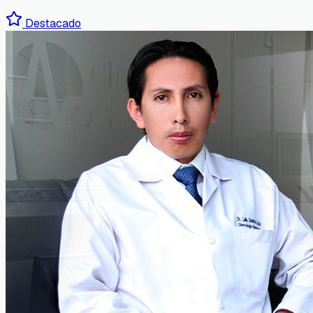
Destacado