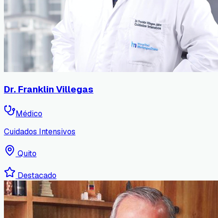
Dr. Franklin Villegas
Médico
Cuidados Intensivos
Quito
Destacado