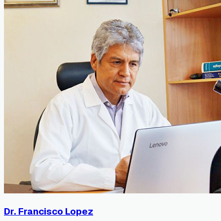
Dr. Francisco Lopez