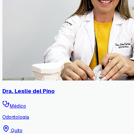
Dra. Leslie del Pino
Médico
Odontología
Quito