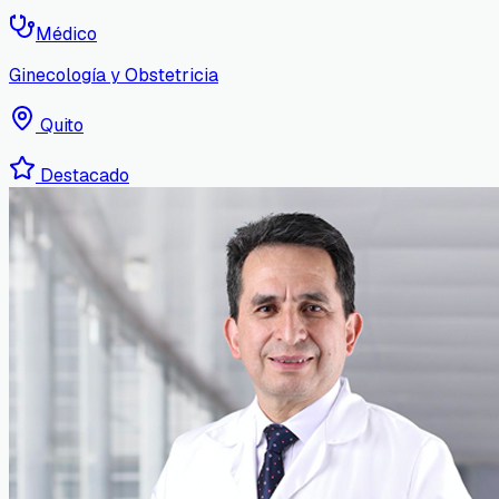
Médico
Ginecología y Obstetricia
Quito
Destacado