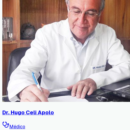
Dr. Hugo Celi Apolo
Médico