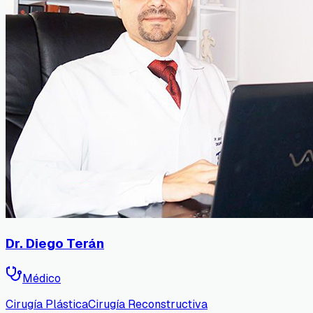
Dr. Diego Terán
Médico
Cirugía Plástica
Cirugía Reconstructiva