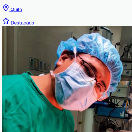
Quito
Destacado