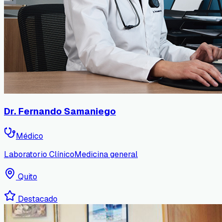
Dr. Fernando Samaniego
Médico
Laboratorio Clínico
Medicina general
Quito
Destacado