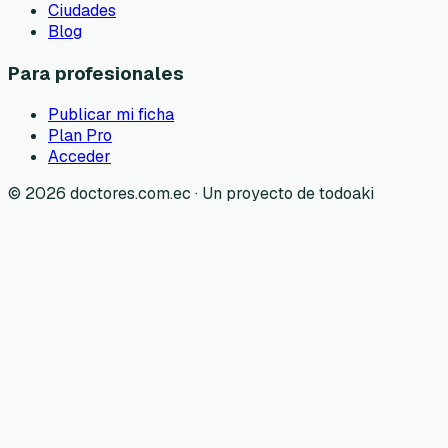
Ciudades
Blog
Para profesionales
Publicar mi ficha
Plan Pro
Acceder
©
2026
doctores.com.ec · Un proyecto de todoaki