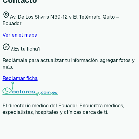
Contacto
Av. De Los Shyris N39-12 y El Telégrafo. Quito –
Ecuador
Ver en el mapa
¿Es tu ficha?
Reclámala para actualizar tu información, agregar fotos y
más.
Reclamar ficha
El directorio médico del Ecuador. Encuentra médicos,
especialistas, hospitales y clínicas cerca de ti.