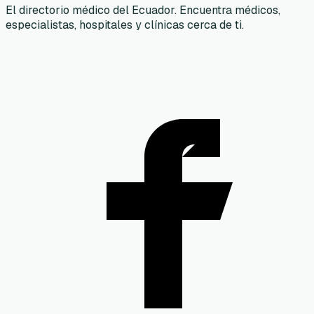
El directorio médico del Ecuador. Encuentra médicos,
especialistas, hospitales y clínicas cerca de ti.