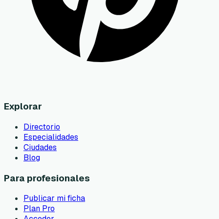
Explorar
Directorio
Especialidades
Ciudades
Blog
Para profesionales
Publicar mi ficha
Plan Pro
Acceder