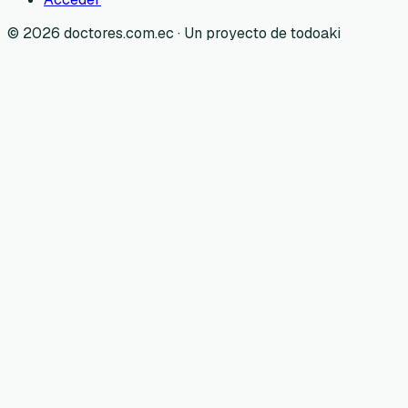
©
2026
doctores.com.ec · Un proyecto de todoaki