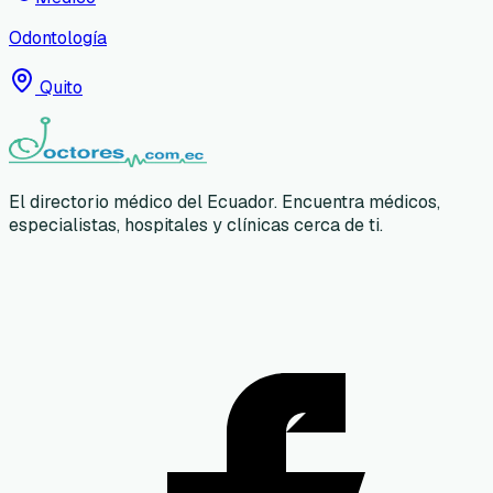
Odontología
Quito
El directorio médico del Ecuador. Encuentra médicos,
especialistas, hospitales y clínicas cerca de ti.