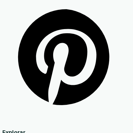
Explorar