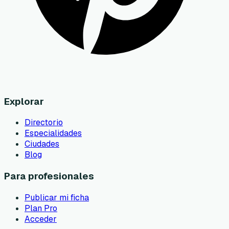
Explorar
Directorio
Especialidades
Ciudades
Blog
Para profesionales
Publicar mi ficha
Plan Pro
Acceder