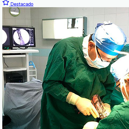
Destacado