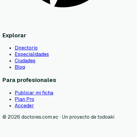
Explorar
Directorio
Especialidades
Ciudades
Blog
Para profesionales
Publicar mi ficha
Plan Pro
Acceder
©
2026
doctores.com.ec · Un proyecto de todoaki