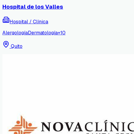
Hospital de los Valles
Hospital / Clínica
Alergología
Dermatología
+
10
Quito