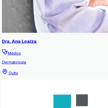
Dra. Ana Loaiza
Médico
Dermatología
Quito