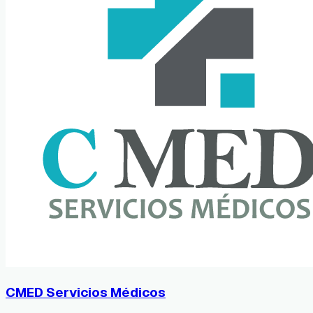
CMED Servicios Médicos