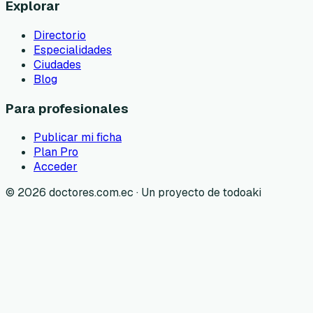
Explorar
Directorio
Especialidades
Ciudades
Blog
Para profesionales
Publicar mi ficha
Plan Pro
Acceder
©
2026
doctores.com.ec · Un proyecto de todoaki