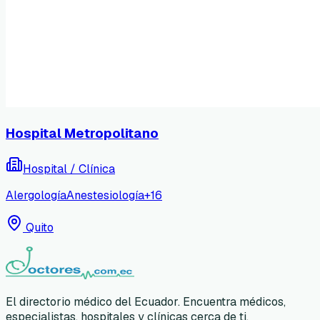
Hospital Metropolitano
Hospital / Clínica
Alergología
Anestesiología
+
16
Quito
El directorio médico del Ecuador. Encuentra médicos,
especialistas, hospitales y clínicas cerca de ti.