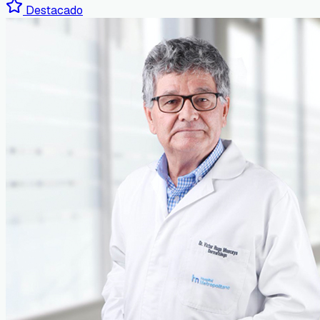
Destacado