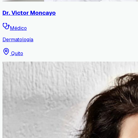
Dr. Victor Moncayo
Médico
Dermatología
Quito