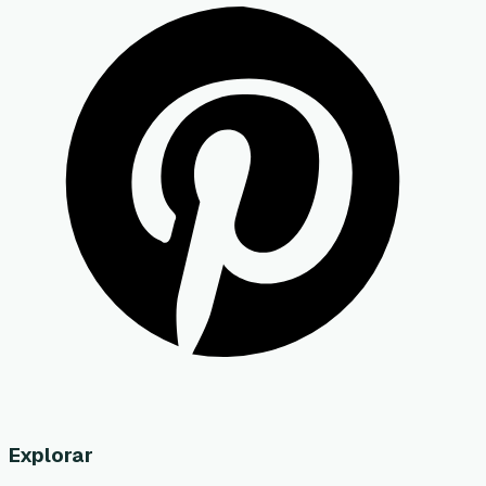
Explorar