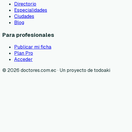
Directorio
Especialidades
Ciudades
Blog
Para profesionales
Publicar mi ficha
Plan Pro
Acceder
©
2026
doctores.com.ec · Un proyecto de todoaki