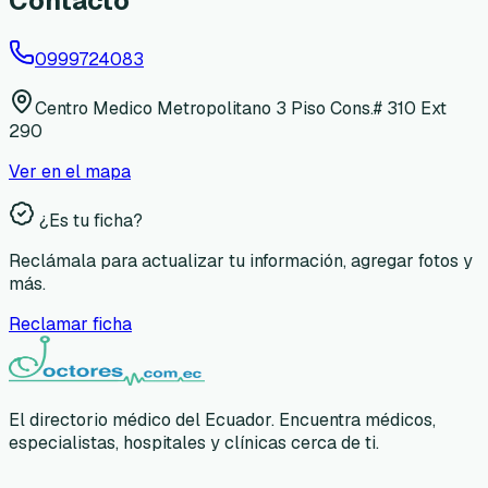
Contacto
0999724083
Centro Medico Metropolitano 3 Piso Cons.# 310 Ext
290
Ver en el mapa
¿Es tu ficha?
Reclámala para actualizar tu información, agregar fotos y
más.
Reclamar ficha
El directorio médico del Ecuador. Encuentra médicos,
especialistas, hospitales y clínicas cerca de ti.