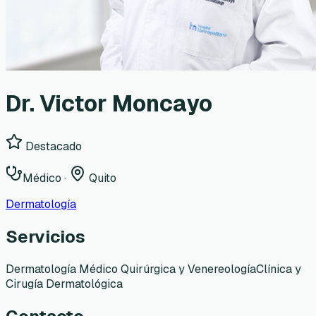
Dr. Victor Moncayo
Destacado
Médico
·
Quito
Dermatología
Servicios
Dermatología Médico Quirúrgica y Venereología
Clínica y
Cirugía Dermatológica