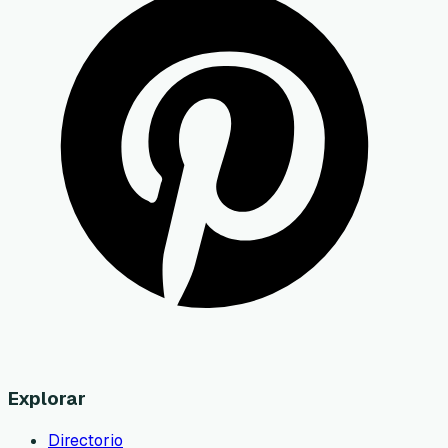
Explorar
Directorio