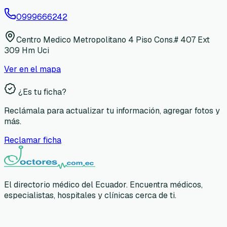
0999666242
Centro Medico Metropolitano 4 Piso Cons.# 407 Ext
309 Hm Uci
Ver en el mapa
¿Es tu ficha?
Reclámala para actualizar tu información, agregar fotos y
más.
Reclamar ficha
El directorio médico del Ecuador. Encuentra médicos,
especialistas, hospitales y clínicas cerca de ti.