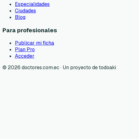
Especialidades
Ciudades
Blog
Para profesionales
Publicar mi ficha
Plan Pro
Acceder
©
2026
doctores.com.ec · Un proyecto de todoaki