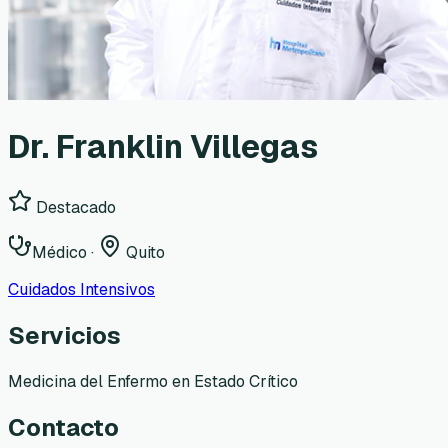
Dr. Franklin Villegas
Destacado
Médico
·
Quito
Cuidados Intensivos
Servicios
Medicina del Enfermo en Estado Crítico
Contacto