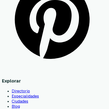
Explorar
Directorio
Especialidades
Ciudades
Blog