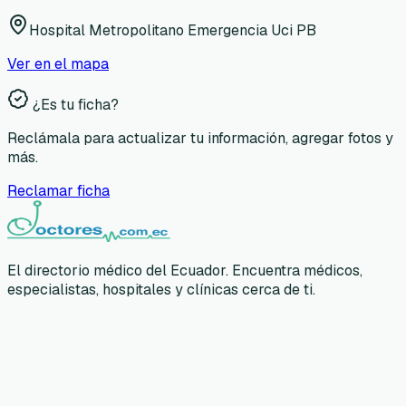
Hospital Metropolitano Emergencia Uci PB
Ver en el mapa
¿Es tu ficha?
Reclámala para actualizar tu información, agregar fotos y
más.
Reclamar ficha
El directorio médico del Ecuador. Encuentra médicos,
especialistas, hospitales y clínicas cerca de ti.