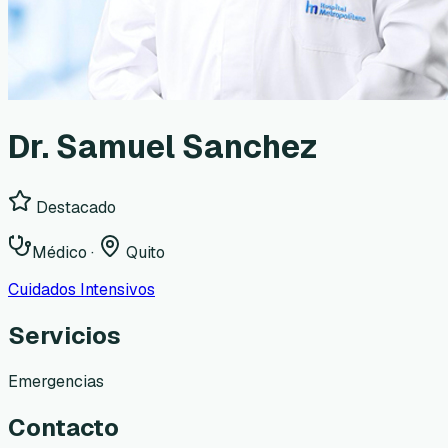
Dr. Samuel Sanchez
Destacado
Médico
·
Quito
Cuidados Intensivos
Servicios
Emergencias
Contacto