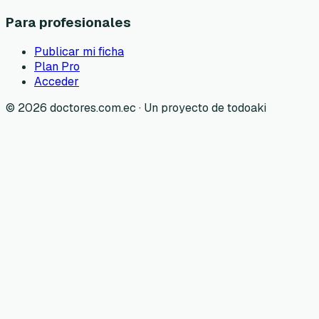
Para profesionales
Publicar mi ficha
Plan Pro
Acceder
©
2026
doctores.com.ec · Un proyecto de todoaki