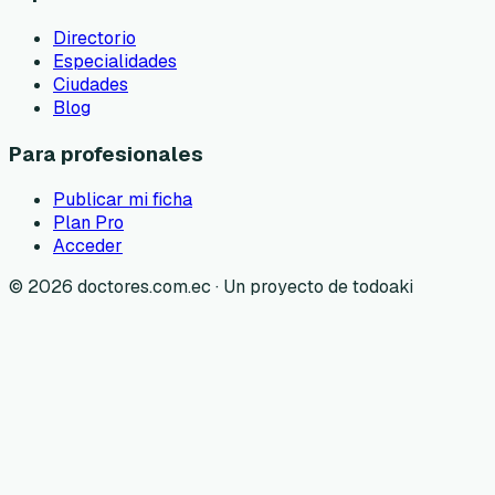
Directorio
Especialidades
Ciudades
Blog
Para profesionales
Publicar mi ficha
Plan Pro
Acceder
©
2026
doctores.com.ec · Un proyecto de todoaki