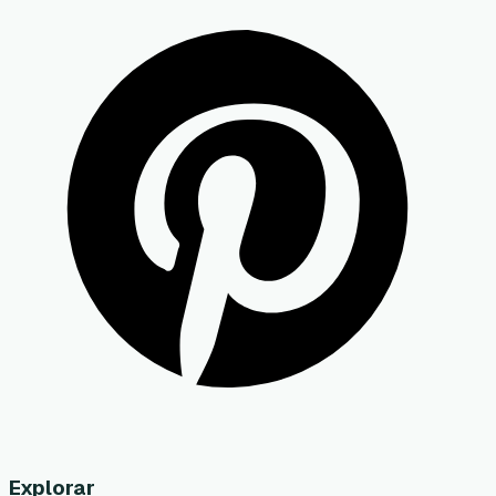
Explorar