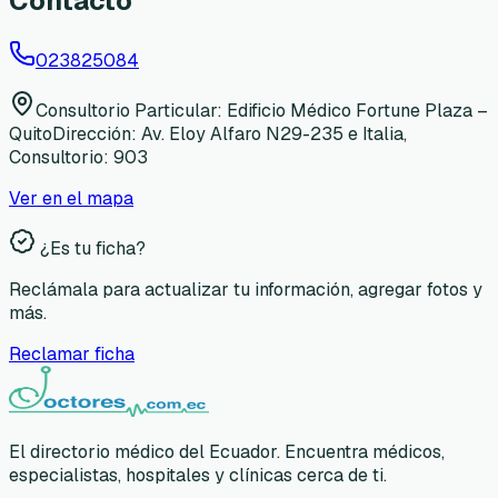
Contacto
023825084
Consultorio Particular: Edificio Médico Fortune Plaza –
QuitoDirección: Av. Eloy Alfaro N29-235 e Italia,
Consultorio: 903
Ver en el mapa
¿Es tu ficha?
Reclámala para actualizar tu información, agregar fotos y
más.
Reclamar ficha
El directorio médico del Ecuador. Encuentra médicos,
especialistas, hospitales y clínicas cerca de ti.