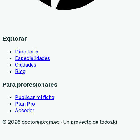
Explorar
Directorio
Especialidades
Ciudades
Blog
Para profesionales
Publicar mi ficha
Plan Pro
Acceder
©
2026
doctores.com.ec · Un proyecto de todoaki