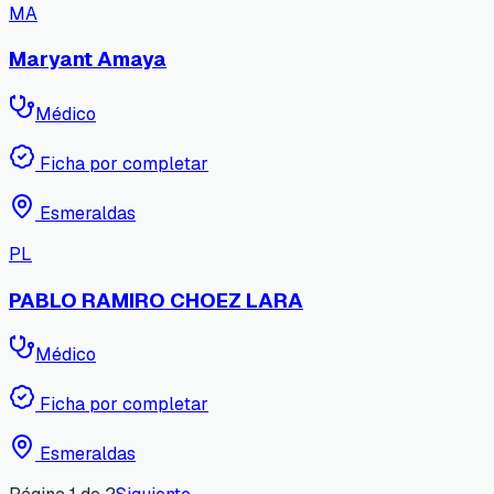
MA
Maryant Amaya
Médico
Ficha por completar
Esmeraldas
PL
PABLO RAMIRO CHOEZ LARA
Médico
Ficha por completar
Esmeraldas