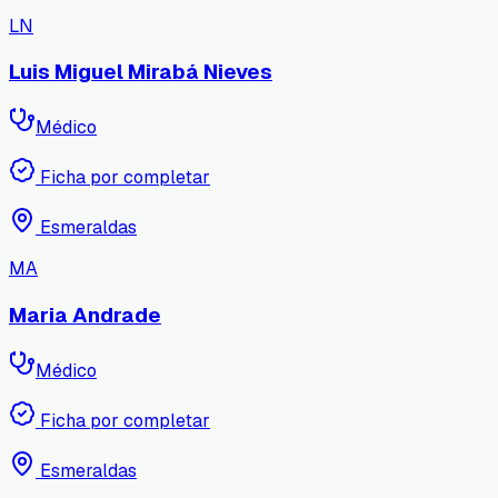
LN
Luis Miguel Mirabá Nieves
Médico
Ficha por completar
Esmeraldas
MA
Maria Andrade
Médico
Ficha por completar
Esmeraldas