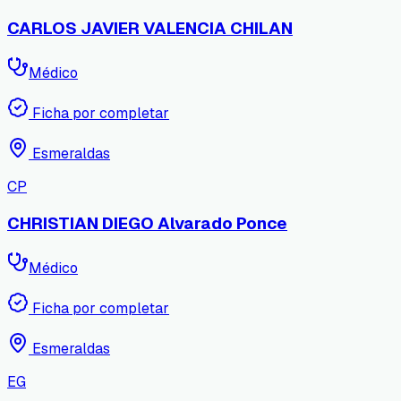
CARLOS JAVIER VALENCIA CHILAN
Médico
Ficha por completar
Esmeraldas
CP
CHRISTIAN DIEGO Alvarado Ponce
Médico
Ficha por completar
Esmeraldas
EG