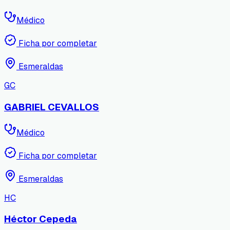
Médico
Ficha por completar
Esmeraldas
GC
GABRIEL CEVALLOS
Médico
Ficha por completar
Esmeraldas
HC
Héctor Cepeda