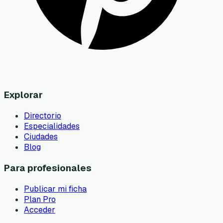
Explorar
Directorio
Especialidades
Ciudades
Blog
Para profesionales
Publicar mi ficha
Plan Pro
Acceder