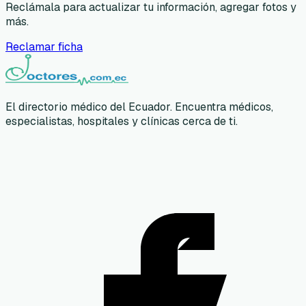
Reclámala para actualizar tu información, agregar fotos y
más.
Reclamar ficha
El directorio médico del Ecuador. Encuentra médicos,
especialistas, hospitales y clínicas cerca de ti.