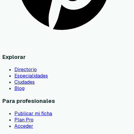
Explorar
Directorio
Especialidades
Ciudades
Blog
Para profesionales
Publicar mi ficha
Plan Pro
Acceder