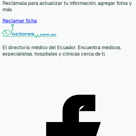
Reclámala para actualizar tu información, agregar fotos y
más.
Reclamar ficha
El directorio médico del Ecuador. Encuentra médicos,
especialistas, hospitales y clínicas cerca de ti.