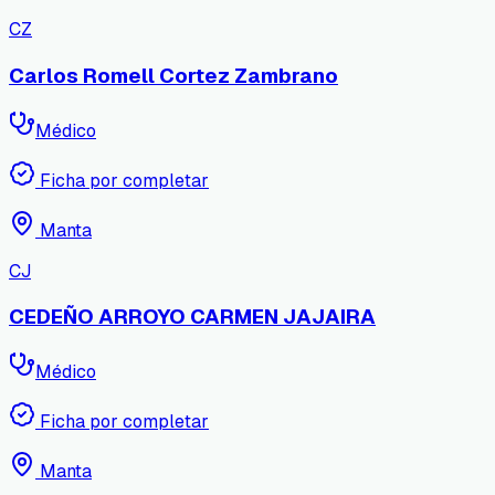
CZ
Carlos Romell Cortez Zambrano
Médico
Ficha por completar
Manta
CJ
CEDEÑO ARROYO CARMEN JAJAIRA
Médico
Ficha por completar
Manta