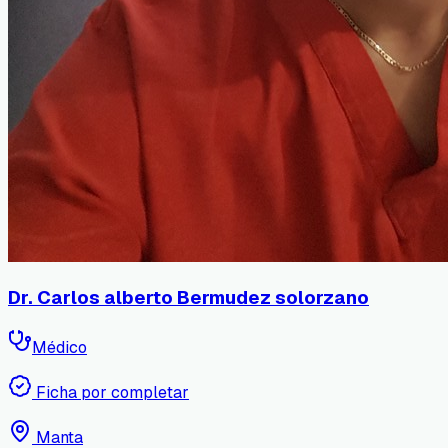
Dr. Carlos alberto Bermudez solorzano
Médico
Ficha por completar
Manta