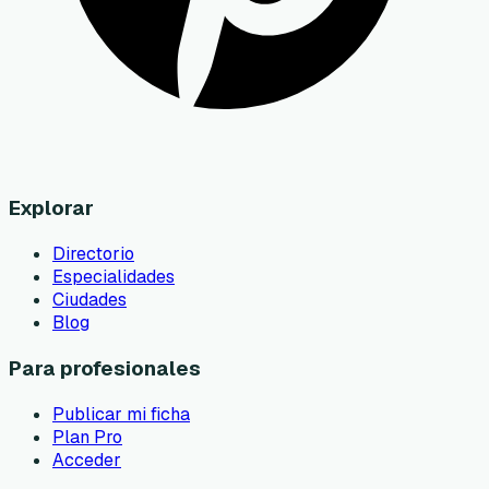
Explorar
Directorio
Especialidades
Ciudades
Blog
Para profesionales
Publicar mi ficha
Plan Pro
Acceder