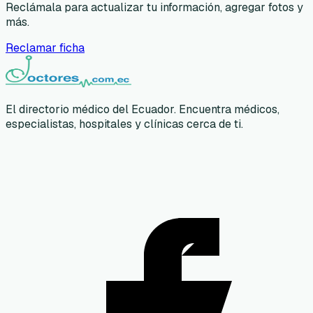
Reclámala para actualizar tu información, agregar fotos y
más.
Reclamar ficha
El directorio médico del Ecuador. Encuentra médicos,
especialistas, hospitales y clínicas cerca de ti.