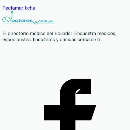
Reclamar ficha
El directorio médico del Ecuador. Encuentra médicos,
especialistas, hospitales y clínicas cerca de ti.