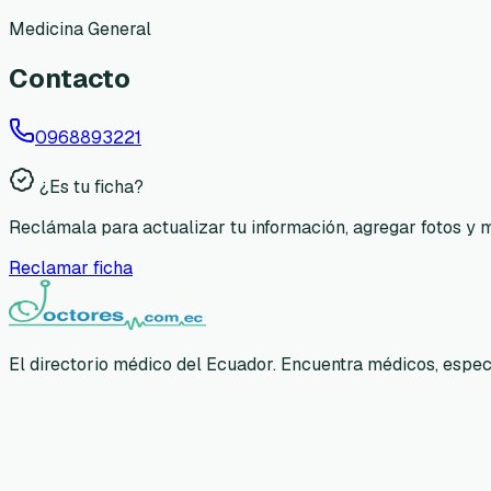
Medicina General
Contacto
0968893221
¿Es tu ficha?
Reclámala para actualizar tu información, agregar fotos y 
Reclamar ficha
El directorio médico del Ecuador. Encuentra médicos, especia