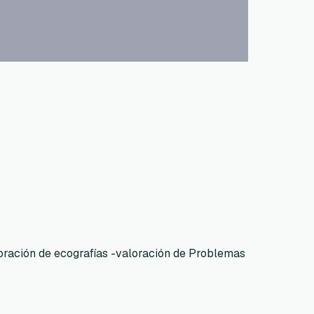
loración de ecografías -valoración de Problemas