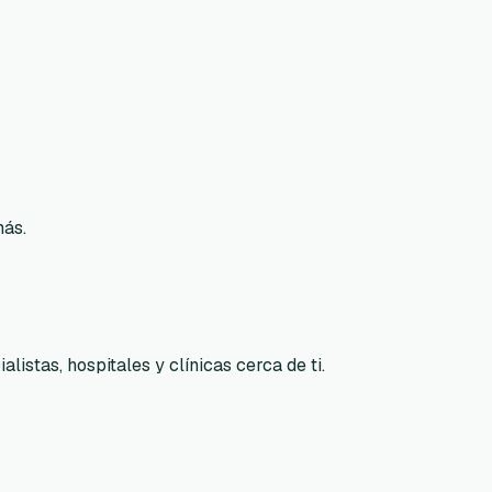
más.
listas, hospitales y clínicas cerca de ti.