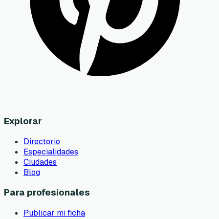
Explorar
Directorio
Especialidades
Ciudades
Blog
Para profesionales
Publicar mi ficha