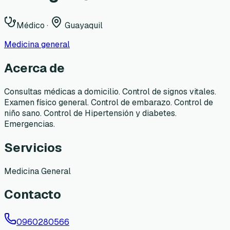
Médico
·
Guayaquil
Medicina general
Acerca de
Consultas médicas a domicilio. Control de signos vitales.
Examen físico general. Control de embarazo. Control de
niño sano. Control de Hipertensión y diabetes.
Emergencias.
Servicios
Medicina General
Contacto
0960280566