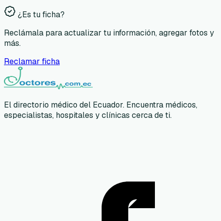
¿Es tu ficha?
Reclámala para actualizar tu información, agregar fotos y
más.
Reclamar ficha
El directorio médico del Ecuador. Encuentra médicos,
especialistas, hospitales y clínicas cerca de ti.