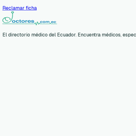
Reclamar ficha
El directorio médico del Ecuador. Encuentra médicos, especia