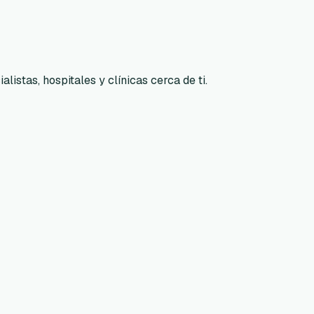
listas, hospitales y clínicas cerca de ti.