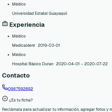
Médico
Universidad Estatal Guayaquil
Experiencia
Médico
Medicaldent · 2019-03-01
Médico
Hospital Básico Duran · 2020-04-01 – 2020-07-22
Contacto
0987592892
¿Es tu ficha?
Reclámala para actualizar tu información, agregar fotos y 