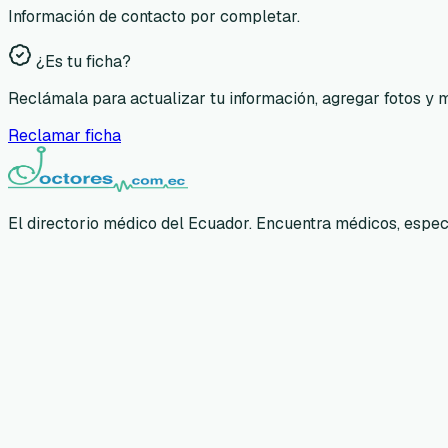
Información de contacto por completar.
¿Es tu ficha?
Reclámala para actualizar tu información, agregar fotos y 
Reclamar ficha
El directorio médico del Ecuador. Encuentra médicos, especia