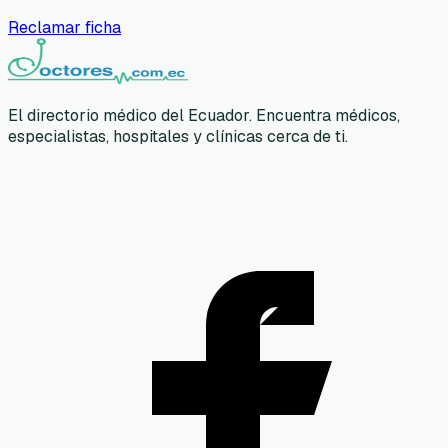
Reclamar ficha
El directorio médico del Ecuador. Encuentra médicos,
especialistas, hospitales y clínicas cerca de ti.