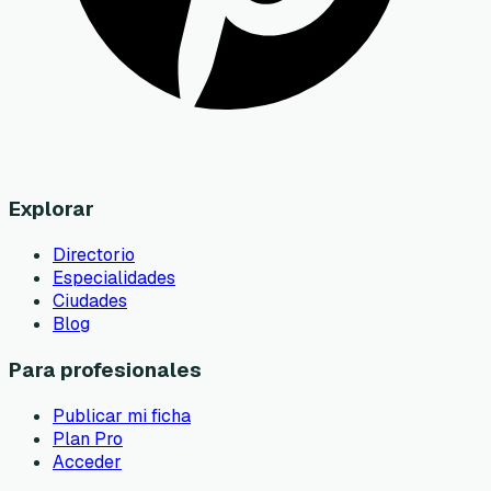
Explorar
Directorio
Especialidades
Ciudades
Blog
Para profesionales
Publicar mi ficha
Plan Pro
Acceder