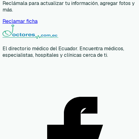
Reclámala para actualizar tu información, agregar fotos y
más.
Reclamar ficha
El directorio médico del Ecuador. Encuentra médicos,
especialistas, hospitales y clínicas cerca de ti.