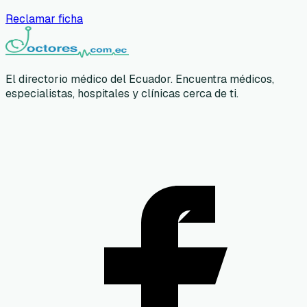
Reclamar ficha
El directorio médico del Ecuador. Encuentra médicos,
especialistas, hospitales y clínicas cerca de ti.