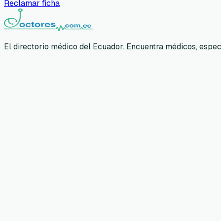
Reclamar ficha
El directorio médico del Ecuador. Encuentra médicos, especia