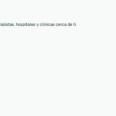
listas, hospitales y clínicas cerca de ti.