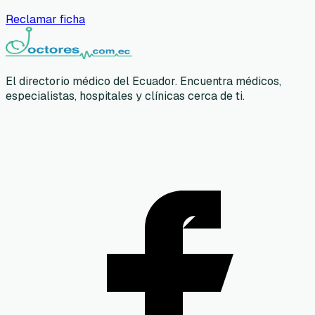
Reclamar ficha
El directorio médico del Ecuador. Encuentra médicos,
especialistas, hospitales y clínicas cerca de ti.