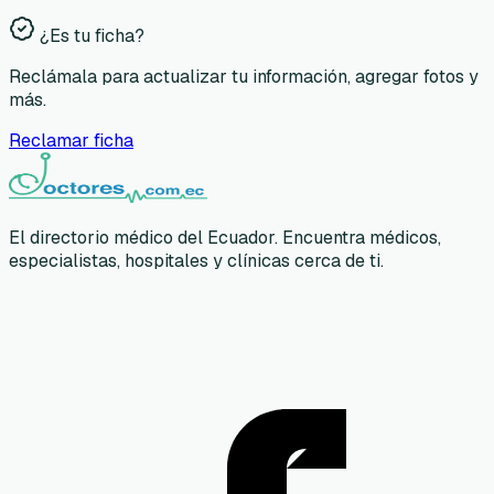
¿Es tu ficha?
Reclámala para actualizar tu información, agregar fotos y
más.
Reclamar ficha
El directorio médico del Ecuador. Encuentra médicos,
especialistas, hospitales y clínicas cerca de ti.