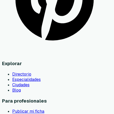
Explorar
Directorio
Especialidades
Ciudades
Blog
Para profesionales
Publicar mi ficha