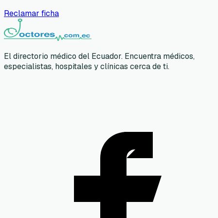
Reclamar ficha
El directorio médico del Ecuador. Encuentra médicos,
especialistas, hospitales y clínicas cerca de ti.