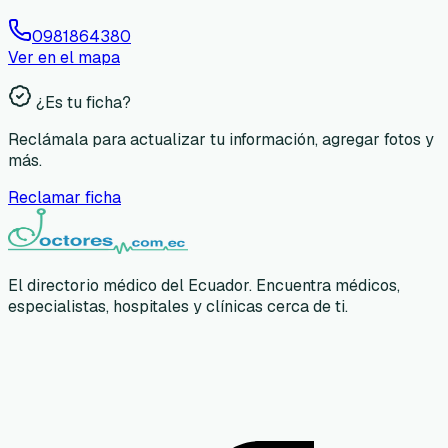
0981864380
Ver en el mapa
¿Es tu ficha?
Reclámala para actualizar tu información, agregar fotos y
más.
Reclamar ficha
El directorio médico del Ecuador. Encuentra médicos,
especialistas, hospitales y clínicas cerca de ti.