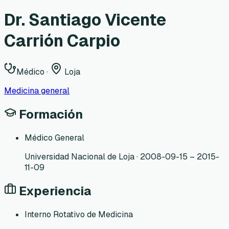
Dr. Santiago Vicente
Carrión Carpio
Médico
·
Loja
Medicina general
Formación
Médico General
Universidad Nacional de Loja · 2008-09-15 – 2015-
11-09
Experiencia
Interno Rotativo de Medicina