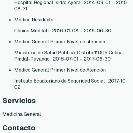
Hospital Regional Isidro Ayora · 2014-09-01 – 2015-
08-31
Médico Residente
Clínica Medilab · 2016-01-08 – 2016-06-30
Médico General Primer Nivel de atención
Ministerio de Salud Pública. Distrito 11D05 Celica-
Pindal-Puyango · 2016-07-01 – 2017-06-30
Médico General Primer Nivel de Atención
Instituto Ecuatoriano de Seguridad Social · 2017-10-
02
Servicios
Medicina General
Contacto