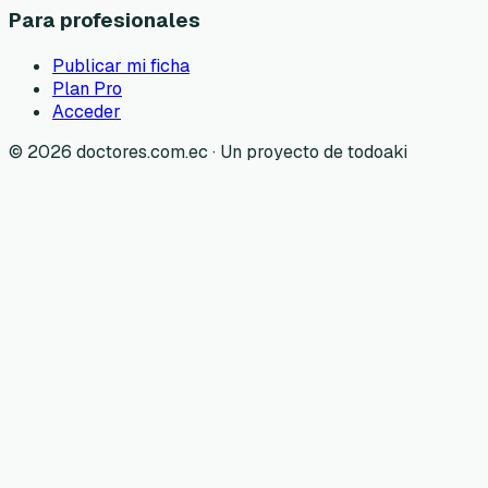
Para profesionales
Publicar mi ficha
Plan Pro
Acceder
©
2026
doctores.com.ec · Un proyecto de todoaki