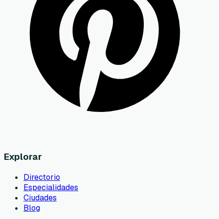
Explorar
Directorio
Especialidades
Ciudades
Blog