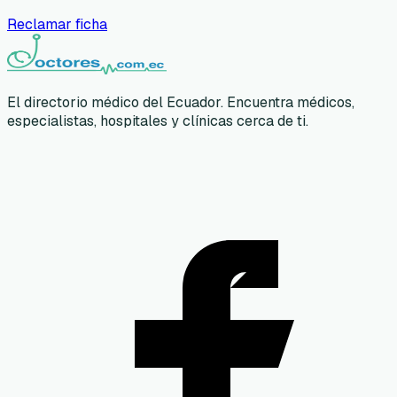
Reclamar ficha
El directorio médico del Ecuador. Encuentra médicos,
especialistas, hospitales y clínicas cerca de ti.