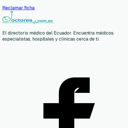
Reclamar ficha
El directorio médico del Ecuador. Encuentra médicos,
especialistas, hospitales y clínicas cerca de ti.