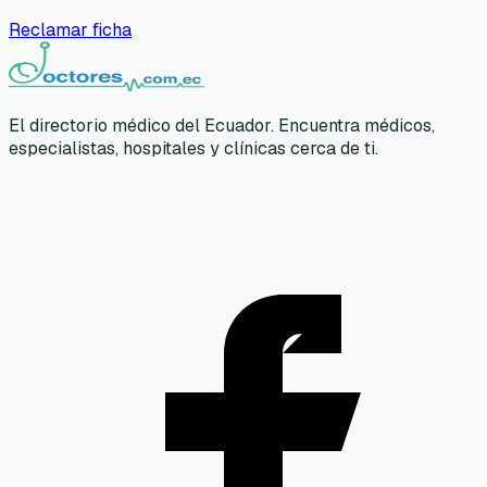
Reclamar ficha
El directorio médico del Ecuador. Encuentra médicos,
especialistas, hospitales y clínicas cerca de ti.