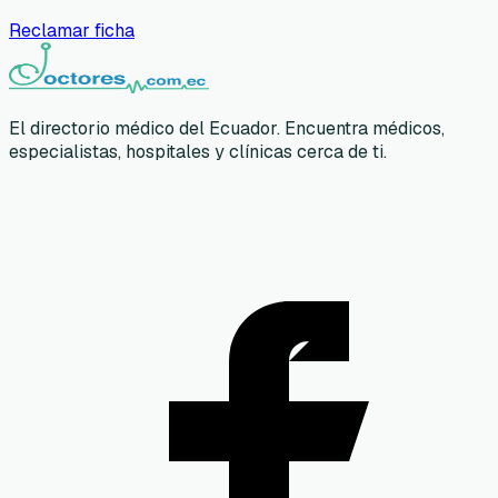
Reclamar ficha
El directorio médico del Ecuador. Encuentra médicos,
especialistas, hospitales y clínicas cerca de ti.