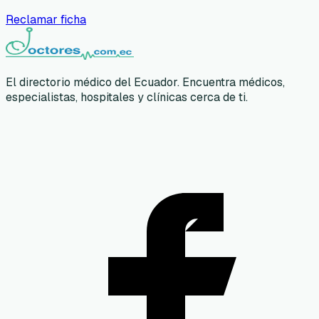
Reclamar ficha
El directorio médico del Ecuador. Encuentra médicos,
especialistas, hospitales y clínicas cerca de ti.