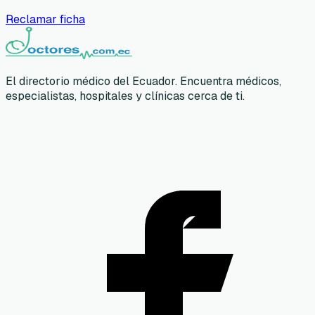
Reclamar ficha
El directorio médico del Ecuador. Encuentra médicos,
especialistas, hospitales y clínicas cerca de ti.