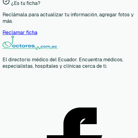
¿Es tu ficha?
Reclámala para actualizar tu información, agregar fotos y
más.
Reclamar ficha
El directorio médico del Ecuador. Encuentra médicos,
especialistas, hospitales y clínicas cerca de ti.