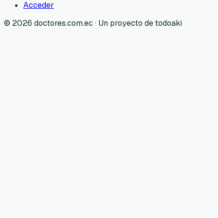
Acceder
©
2026
doctores.com.ec · Un proyecto de todoaki