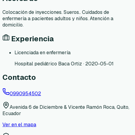
Colocación de inyecciones. Sueros.. Cuidados de
enfermería a pacientes adultos y niños. Atención a
domicilio.
Experiencia
Licenciada en enfermería
Hospital pediátrico Baca Ortiz · 2020-05-01
Contacto
0990954502
Avenida 6 de Diciembre & Vicente Ramón Roca, Quito,
Ecuador
Ver en el mapa