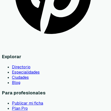
Explorar
Directorio
Especialidades
Ciudades
Blog
Para profesionales
Publicar mi ficha
Plan Pro