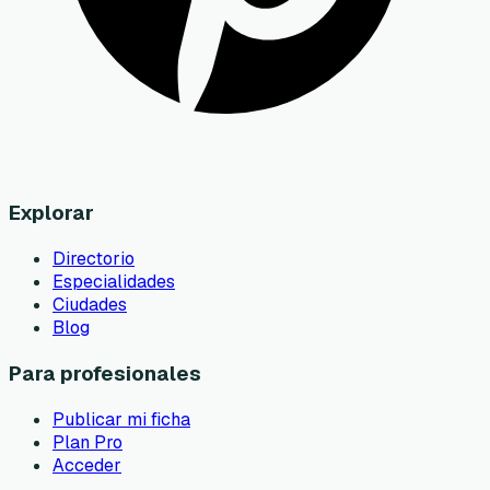
Explorar
Directorio
Especialidades
Ciudades
Blog
Para profesionales
Publicar mi ficha
Plan Pro
Acceder