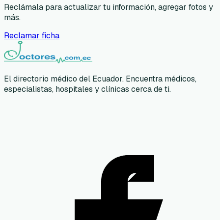
Reclámala para actualizar tu información, agregar fotos y
más.
Reclamar ficha
El directorio médico del Ecuador. Encuentra médicos,
especialistas, hospitales y clínicas cerca de ti.