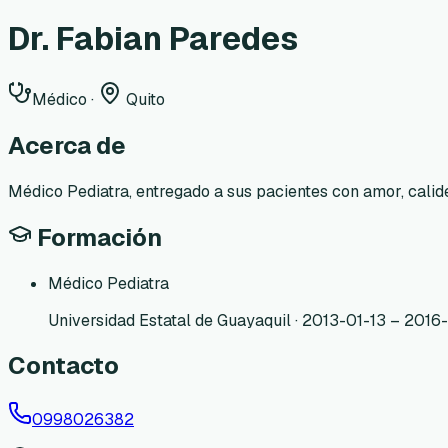
Dr. Fabian Paredes
Médico
·
Quito
Acerca de
Médico Pediatra, entregado a sus pacientes con amor, calide
Formación
Médico Pediatra
Universidad Estatal de Guayaquil · 2013-01-13 – 2016
Contacto
0998026382