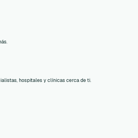
más.
listas, hospitales y clínicas cerca de ti.