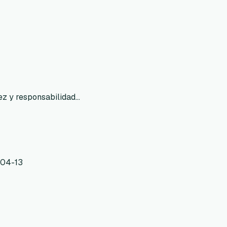
z y responsabilidad...
-04-13