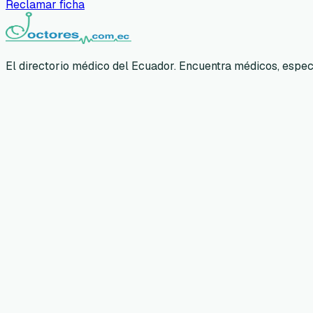
Reclamar ficha
El directorio médico del Ecuador. Encuentra médicos, especia