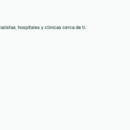
listas, hospitales y clínicas cerca de ti.