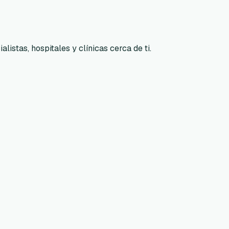
listas, hospitales y clínicas cerca de ti.