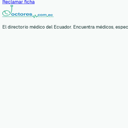
Reclamar ficha
El directorio médico del Ecuador. Encuentra médicos, especia