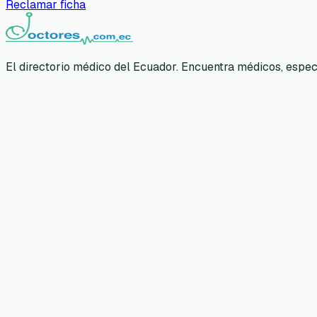
Reclamar ficha
El directorio médico del Ecuador. Encuentra médicos, especia