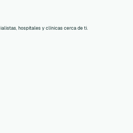
listas, hospitales y clínicas cerca de ti.