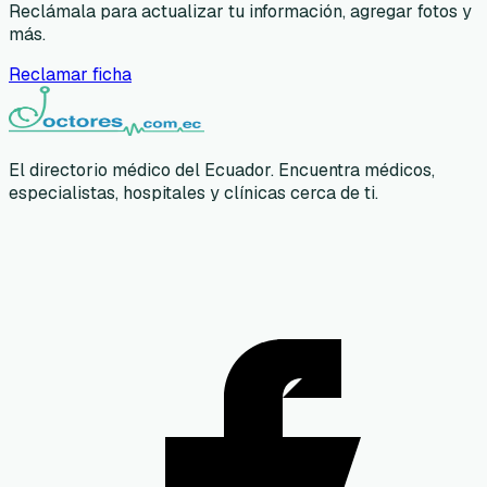
Reclámala para actualizar tu información, agregar fotos y
más.
Reclamar ficha
El directorio médico del Ecuador. Encuentra médicos,
especialistas, hospitales y clínicas cerca de ti.