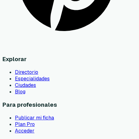
Explorar
Directorio
Especialidades
Ciudades
Blog
Para profesionales
Publicar mi ficha
Plan Pro
Acceder