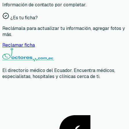
Información de contacto por completar.
¿Es tu ficha?
Reclámala para actualizar tu información, agregar fotos y
más.
Reclamar ficha
El directorio médico del Ecuador. Encuentra médicos,
especialistas, hospitales y clínicas cerca de ti.