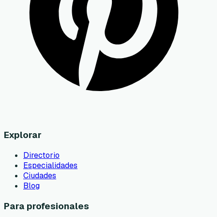
Explorar
Directorio
Especialidades
Ciudades
Blog
Para profesionales