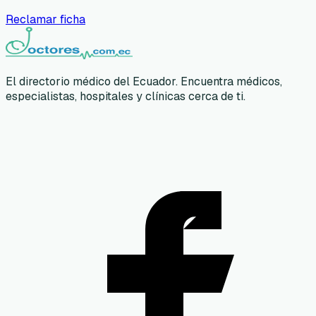
Reclamar ficha
El directorio médico del Ecuador. Encuentra médicos,
especialistas, hospitales y clínicas cerca de ti.